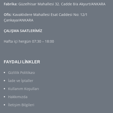
Fabrika:
Güzelhisar Mahallesi 32. Cadde 8/a Akyurt/ANKARA
Ofis:
Kavaklıdere Mahallesi Esat Caddesi No: 12/1
Çankaya/ANKARA
ÇALIŞMA SAATLERİMİZ
Hafta içi hergün 07:30 – 18:00
FAYDALI LİNKLER
Gizlilik Politikası
İade ve İptaller
Kullanım Koşulları
Hakkımızda
İletişim Bilgileri