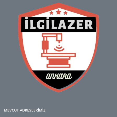
MEVCUT ADRESLERİMİZ