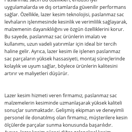
uygulamalarda ve dış ortamlarda güvenilir performans
sağlar. Özellikle, lazer kesim teknolojisi, paslanmaz sac
levhaların işlenmesinde kesinlik ve verimlilik sağlayarak,
malzemenin dayanıklılığını ve özgün özelliklerini korur.
Bu sayede, paslanmaz sac ürünlerin imalatı ve
kullanımı, uzun vadeli yatırımlar için ideal bir tercih
haline gelir. Ayrıca, lazer kesim ile işlenen paslanmaz
sac parçaların yüksek hassasiyeti, montaj süreçlerinde
kolaylık ve uyum sağlar, böylece ürünlerin kalitesini
artırır ve maliyetleri düşürür.
Lazer kesim hizmeti veren firmamız, paslanmaz sac
malzemelerin kesiminde uzmanlaşarak yüksek kaliteli
sonuçlar sunmaktadır. Gelişmiş ekipman ve deneyimli
personel ile donatılmış olan firmamız, müşterilere kesin
ölçülerde parçalar sunma konusunda başarılıdır.