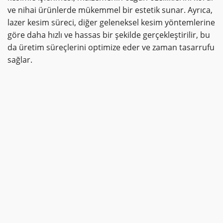
ve nihai ürünlerde mükemmel bir estetik sunar. Ayrıca,
lazer kesim süreci, diğer geleneksel kesim yöntemlerine
göre daha hızlı ve hassas bir şekilde gerçekleştirilir, bu
da üretim süreçlerini optimize eder ve zaman tasarrufu
sağlar.